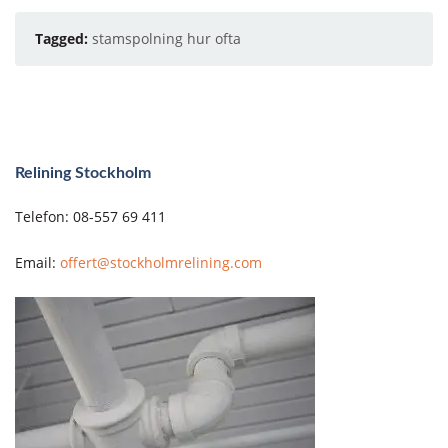
Tagged:
stamspolning hur ofta
Relining Stockholm
Telefon: 08-557 69 411
Email:
offert@stockholmrelining.com