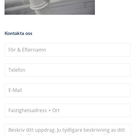
Kontakta oss