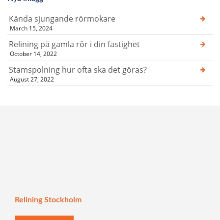
Kända sjungande rörmokare
March 15, 2024
Relining på gamla rör i din fastighet
October 14, 2022
Stamspolning hur ofta ska det göras?
August 27, 2022
Relining Stockholm