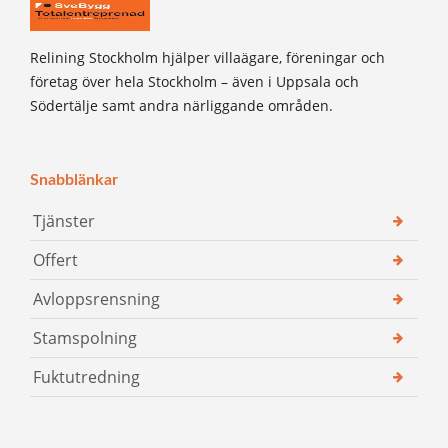
Relining Stockholm hjälper villaägare, föreningar och
företag över hela Stockholm – även i Uppsala och
Södertälje samt andra närliggande områden.
Snabblänkar
Tjänster
Offert
Avloppsrensning
Stamspolning
Fuktutredning