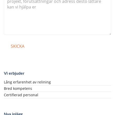
Vi erbjuder
Lång erfarenhet av relining
Bred kompetens
Certifierad personal
Nya inlägg