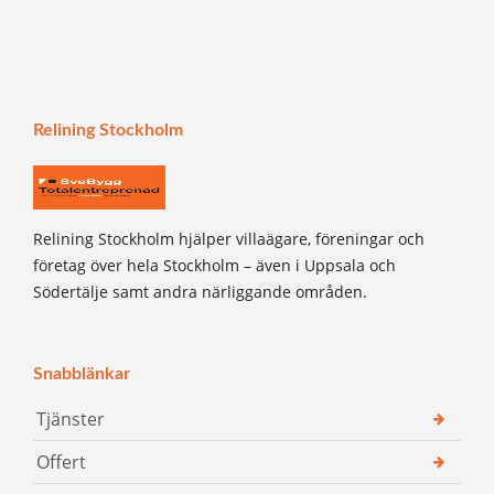
Relining Stockholm
Relining Stockholm hjälper villaägare, föreningar och
företag över hela Stockholm – även i Uppsala och
Södertälje samt andra närliggande områden.
Snabblänkar
Tjänster
Offert