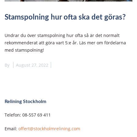
Stamspolning hur ofta ska det göras?
Undrar du över stamspolning hur ofta så är det normalt
rekommenderat att göra vart 5:e år. Läs mer om fördelarna
med stamspolning!
By
August 27, 2022
Relining Stockholm
Telefon: 08-557 69 411
Email:
offert@stockholmrelining.com