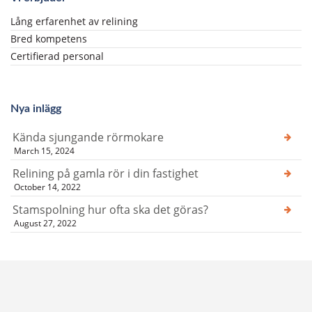
Lång erfarenhet av relining
Bred kompetens
Certifierad personal
Nya inlägg
Kända sjungande rörmokare
March 15, 2024
Relining på gamla rör i din fastighet
October 14, 2022
Stamspolning hur ofta ska det göras?
August 27, 2022