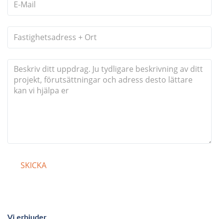
Vi erbjuder