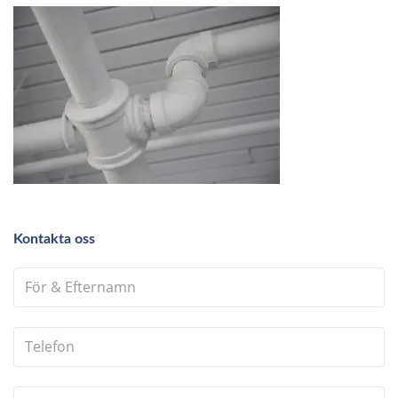
Kontakta oss