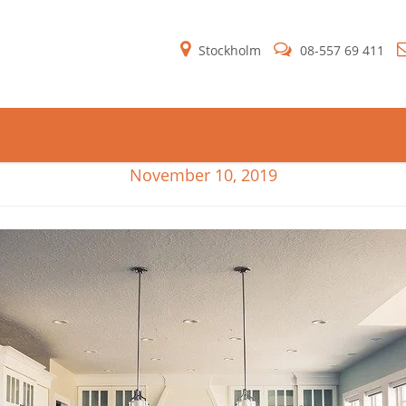
Stockholm
08-557 69 411
November 10, 2019