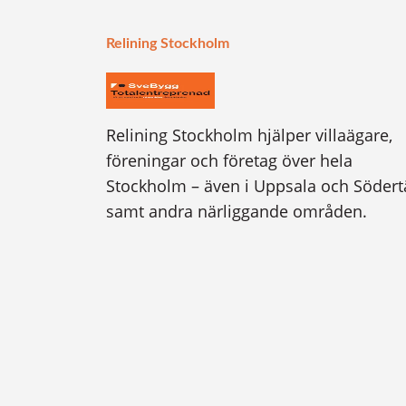
Relining Stockholm
Relining Stockholm hjälper villaägare,
föreningar och företag över hela
Stockholm – även i Uppsala och Södert
samt andra närliggande områden.